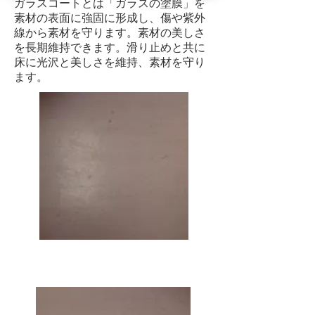
ガラスコートとは「ガラスの塗膜」を
素材の表面に強固に形成し、
傷や紫外
線から素材を守ります。
素材の美しさ
を長期維持できます。滑り止めと共に
床に光沢と美しさを維持、素材を守り
ます。
施工前